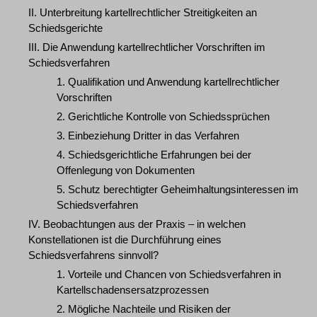
II. Unterbreitung kartellrechtlicher Streitigkeiten an
Schiedsgerichte
III. Die Anwendung kartellrechtlicher Vorschriften im
Schiedsverfahren
1. Qualifikation und Anwendung kartellrechtlicher
Vorschriften
2. Gerichtliche Kontrolle von Schiedssprüchen
3. Einbeziehung Dritter in das Verfahren
4. Schiedsgerichtliche Erfahrungen bei der
Offenlegung von Dokumenten
5. Schutz berechtigter Geheimhaltungsinteressen im
Schiedsverfahren
IV. Beobachtungen aus der Praxis – in welchen
Konstellationen ist die Durchführung eines
Schiedsverfahrens sinnvoll?
1. Vorteile und Chancen von Schiedsverfahren in
Kartellschadensersatzprozessen
2. Mögliche Nachteile und Risiken der