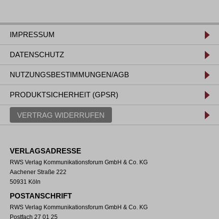
IMPRESSUM
DATENSCHUTZ
NUTZUNGSBESTIMMUNGEN/AGB
PRODUKTSICHERHEIT (GPSR)
VERTRAG WIDERRUFEN
VERLAGSADRESSE
RWS Verlag Kommunikationsforum GmbH & Co. KG
Aachener Straße 222
50931 Köln
POSTANSCHRIFT
RWS Verlag Kommunikationsforum GmbH & Co. KG
Postfach 27 01 25