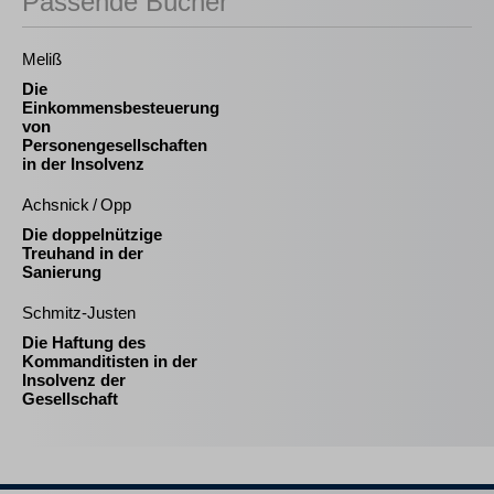
Passende Bücher
Meliß
Die
Einkommensbesteuerung
von
Personengesellschaften
in der Insolvenz
Achsnick / Opp
Die doppelnützige
Treuhand in der
Sanierung
Schmitz-Justen
Die Haftung des
Kommanditisten in der
Insolvenz der
Gesellschaft