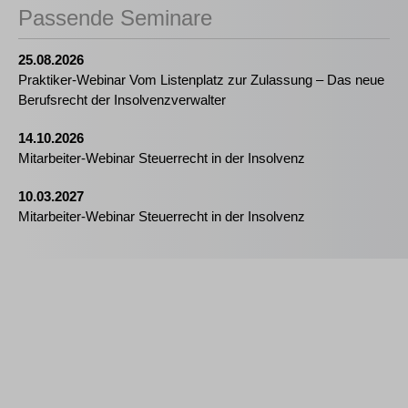
Passende Seminare
25.08.2026
Praktiker-Webinar Vom Listenplatz zur Zulassung – Das neue
Berufsrecht der Insolvenzverwalter
14.10.2026
Mitarbeiter-Webinar Steuerrecht in der Insolvenz
10.03.2027
Mitarbeiter-Webinar Steuerrecht in der Insolvenz