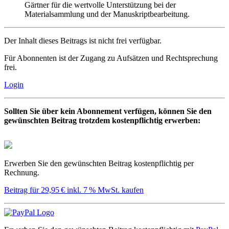
Gärtner für die wertvolle Unterstützung bei der
Materialsammlung und der Manuskriptbearbeitung.
Der Inhalt dieses Beitrags ist nicht frei verfügbar.
Für Abonnenten ist der Zugang zu Aufsätzen und Rechtsprechung
frei.
Login
Sollten Sie über kein Abonnement verfügen, können Sie den
gewünschten Beitrag trotzdem kostenpflichtig erwerben:
Erwerben Sie den gewünschten Beitrag kostenpflichtig per
Rechnung.
Beitrag für 29,95 € inkl. 7 % MwSt. kaufen