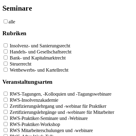
Seminare
alle
Rubriken
Insolvenz- und Sanierungsrecht
Handels- und Gesellschaftsrecht
Bank- und Kapitalmarktrecht
Steuerrecht
Wettbewerbs- und Kartellrecht
Veranstaltungsarten
RWS-Tagungen, -Kolloquien und -Tagungswebinare
RWS-Insolvenzakademie
Zertifizierungslehrgang und -webinar für Praktiker
Zertifizierungslehrgänge und -webinare für Mitarbeiter
RWS-Praktiker-Seminare und -Webinare
RWS-Praktiker-Workshop
RWS Mitarbeiterschulungen und -webinare