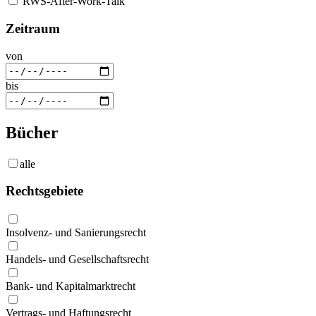
RWS-After-Work-Talk
Zeitraum
von
bis
Bücher
alle
Rechtsgebiete
Insolvenz- und Sanierungsrecht
Handels- und Gesellschaftsrecht
Bank- und Kapitalmarktrecht
Vertrags- und Haftungsrecht