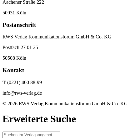
Aachener Straße 222
50931 Köln
Postanschrift
RWS Verlag Kommunikationsforum GmbH & Co. KG
Postfach 27 01 25
50508 Köln
Kontakt
T
(0221) 400 88-99
info@rws-verlag.de
© 2026 RWS Verlag Kommunikationsforum GmbH & Co. KG
Erweiterte Suche