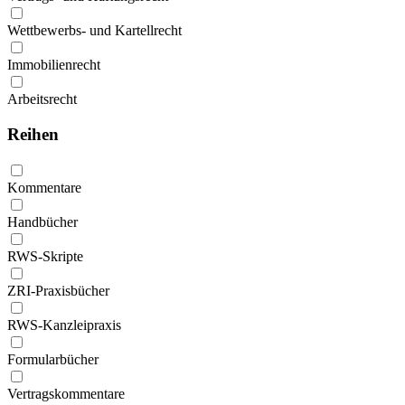
Wettbewerbs- und Kartellrecht
Immobilienrecht
Arbeitsrecht
Reihen
Kommentare
Handbücher
RWS-Skripte
ZRI-Praxisbücher
RWS-Kanzleipraxis
Formularbücher
Vertragskommentare