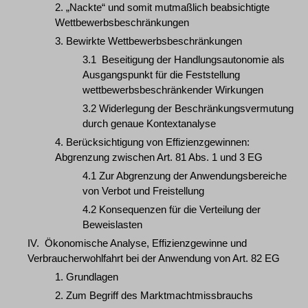
2. „Nackte“ und somit mutmaßlich beabsichtigte
Wettbewerbsbeschränkungen
3. Bewirkte Wettbewerbsbeschränkungen
3.1 Beseitigung der Handlungsautonomie als
Ausgangspunkt für die Feststellung
wettbewerbsbeschränkender Wirkungen
3.2 Widerlegung der Beschränkungsvermutung
durch genaue Kontextanalyse
4. Berücksichtigung von Effizienzgewinnen:
Abgrenzung zwischen Art. 81 Abs. 1 und 3 EG
4.1 Zur Abgrenzung der Anwendungsbereiche
von Verbot und Freistellung
4.2 Konsequenzen für die Verteilung der
Beweislasten
IV. Ökonomische Analyse, Effizienzgewinne und
Verbraucherwohlfahrt bei der Anwendung von Art. 82 EG
1. Grundlagen
2. Zum Begriff des Marktmachtmissbrauchs