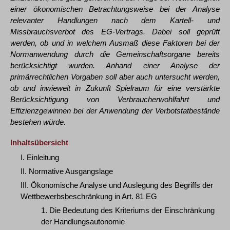
einer ökonomischen Betrachtungsweise bei der Analyse
relevanter Handlungen nach dem Kartell- und
Missbrauchsverbot des EG-Vertrags. Dabei soll geprüft
werden, ob und in welchem Ausmaß diese Faktoren bei der
Normanwendung durch die Gemeinschaftsorgane bereits
berücksichtigt wurden. Anhand einer Analyse der
primärrechtlichen Vorgaben soll aber auch untersucht werden,
ob und inwieweit in Zukunft Spielraum für eine verstärkte
Berücksichtigung von Verbraucherwohlfahrt und
Effizienzgewinnen bei der Anwendung der Verbotstatbestände
bestehen würde.
Inhaltsübersicht
I. Einleitung
II. Normative Ausgangslage
III. Ökonomische Analyse und Auslegung des Begriffs der
Wettbewerbsbeschränkung in Art. 81 EG
1. Die Bedeutung des Kriteriums der Einschränkung
der Handlungsautonomie