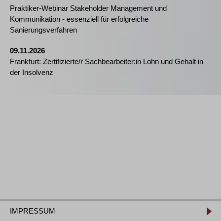
Praktiker-Webinar Stakeholder Management und
Kommunikation - essenziell für erfolgreiche
Sanierungsverfahren
09.11.2026
Frankfurt: Zertifizierte/r Sachbearbeiter:in Lohn und Gehalt in
der Insolvenz
IMPRESSUM