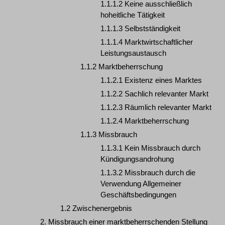
1.1.1.2 Keine ausschließlich
hoheitliche Tätigkeit
1.1.1.3 Selbstständigkeit
1.1.1.4 Marktwirtschaftlicher
Leistungsaustausch
1.1.2 Marktbeherrschung
1.1.2.1 Existenz eines Marktes
1.1.2.2 Sachlich relevanter Markt
1.1.2.3 Räumlich relevanter Markt
1.1.2.4 Marktbeherrschung
1.1.3 Missbrauch
1.1.3.1 Kein Missbrauch durch
Kündigungsandrohung
1.1.3.2 Missbrauch durch die
Verwendung Allgemeiner
Geschäftsbedingungen
1.2 Zwischenergebnis
2. Missbrauch einer marktbeherrschenden Stellung