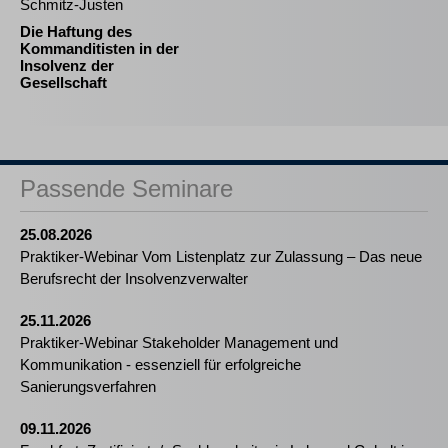
Schmitz-Justen
Die Haftung des
Kommanditisten in der
Insolvenz der
Gesellschaft
Passende Seminare
25.08.2026
Praktiker-Webinar Vom Listenplatz zur Zulassung – Das neue
Berufsrecht der Insolvenzverwalter
25.11.2026
Praktiker-Webinar Stakeholder Management und
Kommunikation - essenziell für erfolgreiche
Sanierungsverfahren
09.11.2026