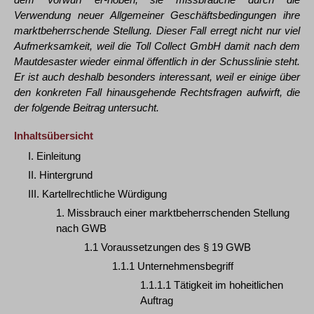
Verwendung neuer Allgemeiner Geschäftsbedingungen ihre
marktbeherrschende Stellung. Dieser Fall erregt nicht nur viel
Aufmerksamkeit, weil die Toll Collect GmbH damit nach dem
Mautdesaster wieder einmal öffentlich in der Schusslinie steht.
Er ist auch deshalb besonders interessant, weil er einige über
den konkreten Fall hinausgehende Rechtsfragen aufwirft, die
der folgende Beitrag untersucht.
Inhaltsübersicht
I. Einleitung
II. Hintergrund
III. Kartellrechtliche Würdigung
1. Missbrauch einer marktbeherrschenden Stellung
nach GWB
1.1 Voraussetzungen des § 19 GWB
1.1.1 Unternehmensbegriff
1.1.1.1 Tätigkeit im hoheitlichen
Auftrag