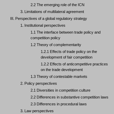
2.2 The emerging role of the ICN
3. Limitations of multilateral agreement
III. Perspectives of a global regulatory strategy
1. Institutional perspectives
1.1 The interface between trade policy and
competition policy
1.2 Theory of complementarity
1.2.1 Effects of trade policy on the
development of fair competition
1.2.2 Effects of anticompetitive practices
on the trade development
1.3 Theory of contestable markets
2. Policy perspectives
2.1 Diversities in competition culture
2.2 Differences in substantive competition laws
2.3 Differences in procedural laws
3. Law perspectives