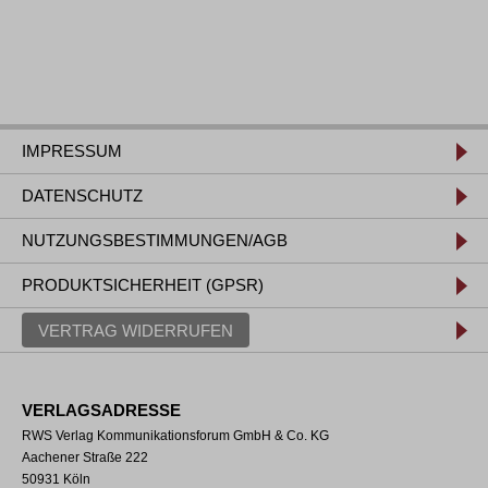
IMPRESSUM
DATENSCHUTZ
NUTZUNGSBESTIMMUNGEN/AGB
PRODUKTSICHERHEIT (GPSR)
VERTRAG WIDERRUFEN
VERLAGSADRESSE
RWS Verlag Kommunikationsforum GmbH & Co. KG
Aachener Straße 222
50931 Köln