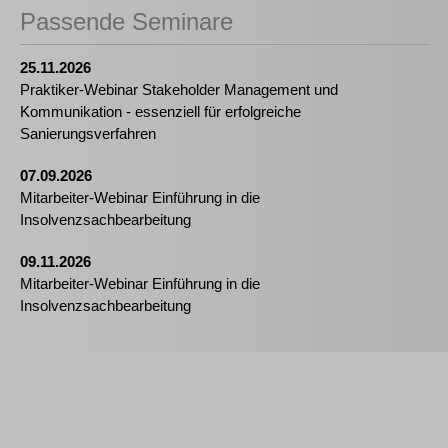
Passende Seminare
25.11.2026
Praktiker-Webinar Stakeholder Management und
Kommunikation - essenziell für erfolgreiche
Sanierungsverfahren
07.09.2026
Mitarbeiter-Webinar Einführung in die
Insolvenzsachbearbeitung
09.11.2026
Mitarbeiter-Webinar Einführung in die
Insolvenzsachbearbeitung