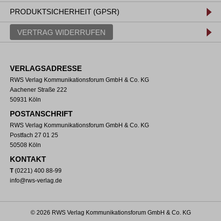
PRODUKTSICHERHEIT (GPSR)
VERTRAG WIDERRUFEN
VERLAGSADRESSE
RWS Verlag Kommunikationsforum GmbH & Co. KG
Aachener Straße 222
50931 Köln
POSTANSCHRIFT
RWS Verlag Kommunikationsforum GmbH & Co. KG
Postfach 27 01 25
50508 Köln
KONTAKT
T
(0221) 400 88-99
info@rws-verlag.de
© 2026 RWS Verlag Kommunikationsforum GmbH & Co. KG