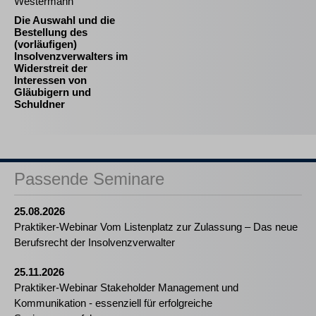
Westermann
Die Auswahl und die
Bestellung des
(vorläufigen)
Insolvenzverwalters im
Widerstreit der
Interessen von
Gläubigern und
Schuldner
Passende Seminare
25.08.2026
Praktiker-Webinar Vom Listenplatz zur Zulassung – Das neue
Berufsrecht der Insolvenzverwalter
25.11.2026
Praktiker-Webinar Stakeholder Management und
Kommunikation - essenziell für erfolgreiche