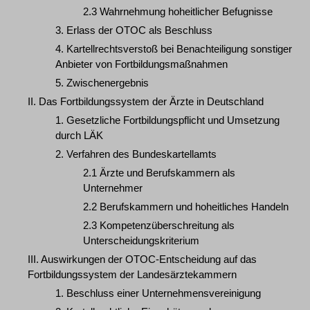
2.3 Wahrnehmung hoheitlicher Befugnisse
3. Erlass der OTOC als Beschluss
4. Kartellrechtsverstoß bei Benachteiligung sonstiger
Anbieter von Fortbildungsmaßnahmen
5. Zwischenergebnis
II. Das Fortbildungssystem der Ärzte in Deutschland
1. Gesetzliche Fortbildungspflicht und Umsetzung
durch LÄK
2. Verfahren des Bundeskartellamts
2.1 Ärzte und Berufskammern als
Unternehmer
2.2 Berufskammern und hoheitliches Handeln
2.3 Kompetenzüberschreitung als
Unterscheidungskriterium
III. Auswirkungen der OTOC-Entscheidung auf das
Fortbildungssystem der Landesärztekammern
1. Beschluss einer Unternehmensvereinigung