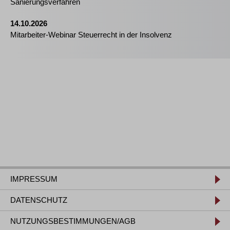
Sanierungsverfahren
14.10.2026
Mitarbeiter-Webinar Steuerrecht in der Insolvenz
IMPRESSUM
DATENSCHUTZ
NUTZUNGSBESTIMMUNGEN/AGB