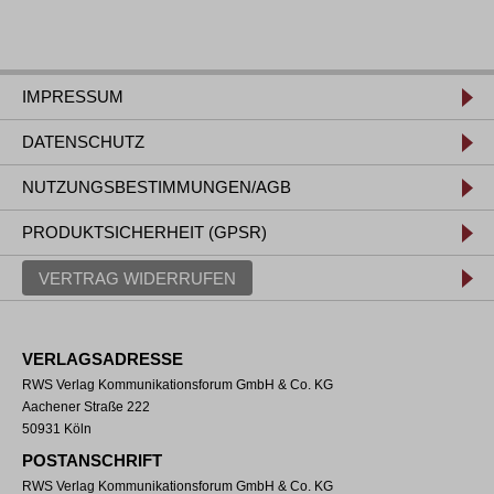
IMPRESSUM
DATENSCHUTZ
NUTZUNGSBESTIMMUNGEN/AGB
PRODUKTSICHERHEIT (GPSR)
VERTRAG WIDERRUFEN
VERLAGSADRESSE
RWS Verlag Kommunikationsforum GmbH & Co. KG
Aachener Straße 222
50931 Köln
POSTANSCHRIFT
RWS Verlag Kommunikationsforum GmbH & Co. KG