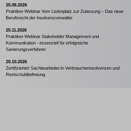
25.08.2026
Praktiker-Webinar Vom Listenplatz zur Zulassung – Das neue
Berufsrecht der Insolvenzverwalter
25.11.2026
Praktiker-Webinar Stakeholder Management und
Kommunikation - essenziell für erfolgreiche
Sanierungsverfahren
20.10.2026
Zertifizierte/r Sachbearbeiter:in Verbraucherinsolvenzen und
Restschuldbefreiung