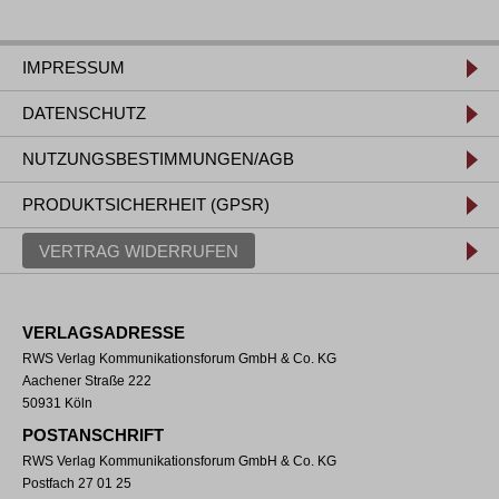
IMPRESSUM
DATENSCHUTZ
NUTZUNGSBESTIMMUNGEN/AGB
PRODUKTSICHERHEIT (GPSR)
VERTRAG WIDERRUFEN
VERLAGSADRESSE
RWS Verlag Kommunikationsforum GmbH & Co. KG
Aachener Straße 222
50931 Köln
POSTANSCHRIFT
RWS Verlag Kommunikationsforum GmbH & Co. KG
Postfach 27 01 25