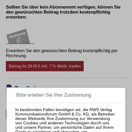
Sollten Sie über kein Abonnement verfügen, können Sie
den gewünschten Beitrag trotzdem kostenpflichtig
erwerben:
Erwerben Sie den gewünschten Beitrag kostenpflichtig per
Rechnung.
Beitrag für 29,95 € inkl. 7 % MwSt. kaufen
Erwerben Sie den gewünschten Beitrag kostenpflichtig mit
PayPal
.
Beitrag für 29,95 € inkl. 7 % MwSt. kaufen
zurück