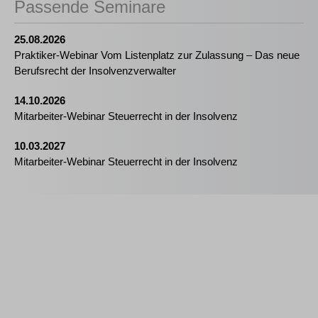
Passende Seminare
25.08.2026
Praktiker-Webinar Vom Listenplatz zur Zulassung – Das neue
Berufsrecht der Insolvenzverwalter
14.10.2026
Mitarbeiter-Webinar Steuerrecht in der Insolvenz
10.03.2027
Mitarbeiter-Webinar Steuerrecht in der Insolvenz