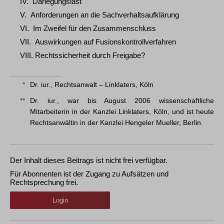
IV. Darlegungslast
V. Anforderungen an die Sachverhaltsaufklärung
VI. Im Zweifel für den Zusammenschluss
VII. Auswirkungen auf Fusionskontrollverfahren
VIII. Rechtssicherheit durch Freigabe?
*
Dr. iur., Rechtsanwalt – Linklaters, Köln
**
Dr. iur., war bis August 2006 wissenschaftliche
Mitarbeiterin in der Kanzlei Linklaters, Köln, und ist heute
Rechtsanwältin in der Kanzlei Hengeler Mueller, Berlin.
Der Inhalt dieses Beitrags ist nicht frei verfügbar.
Für Abonnenten ist der Zugang zu Aufsätzen und
Rechtsprechung frei.
Login