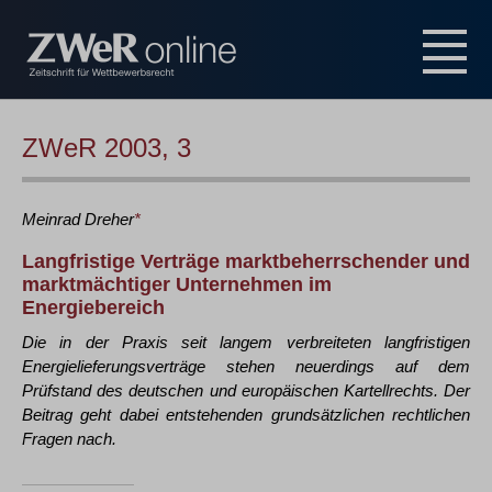
ZWeR 2003, 3
Meinrad
Dreher
*
Langfristige Verträge marktbeherrschender und
marktmächtiger Unternehmen im
Energiebereich
Die in der Praxis seit langem verbreiteten langfristigen
Energielieferungsverträge stehen neuerdings auf dem
Prüfstand des deutschen und europäischen Kartellrechts. Der
Beitrag geht dabei entstehenden grundsätzlichen rechtlichen
Fragen nach.