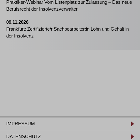
Praktiker-Webinar Vom Listenplatz zur Zulassung – Das neue
Berufsrecht der Insolvenzverwalter
09.11.2026
Frankfurt: Zertifizierte/r Sachbearbeiter:in Lohn und Gehalt in
der Insolvenz
IMPRESSUM
DATENSCHUTZ