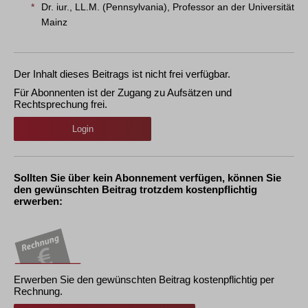
*
Dr. iur., LL.M. (Pennsylvania), Professor an der Universität
Mainz
Der Inhalt dieses Beitrags ist nicht frei verfügbar.
Für Abonnenten ist der Zugang zu Aufsätzen und
Rechtsprechung frei.
Login
Sollten Sie über kein Abonnement verfügen, können Sie
den gewünschten Beitrag trotzdem kostenpflichtig
erwerben:
Erwerben Sie den gewünschten Beitrag kostenpflichtig per
Rechnung.