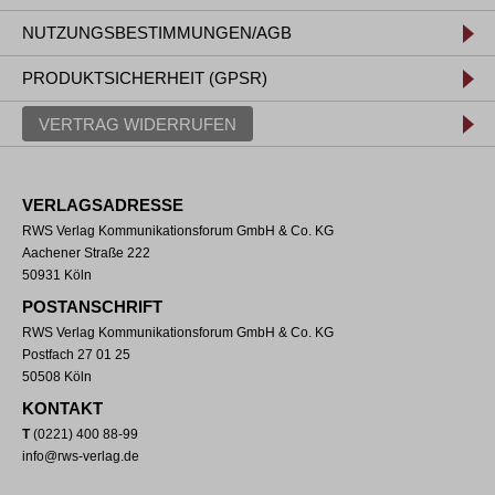
NUTZUNGSBESTIMMUNGEN/AGB
PRODUKTSICHERHEIT (GPSR)
VERTRAG WIDERRUFEN
VERLAGSADRESSE
RWS Verlag Kommunikationsforum GmbH & Co. KG
Aachener Straße 222
50931 Köln
POSTANSCHRIFT
RWS Verlag Kommunikationsforum GmbH & Co. KG
Postfach 27 01 25
50508 Köln
KONTAKT
T
(0221) 400 88-99
info@rws-verlag.de