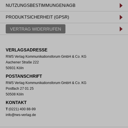
NUTZUNGSBESTIMMUNGEN/AGB
PRODUKTSICHERHEIT (GPSR)
VERTRAG WIDERRUFEN
VERLAGSADRESSE
RWS Verlag Kommunikationsforum GmbH & Co. KG
Aachener Straße 222
50931 Köln
POSTANSCHRIFT
RWS Verlag Kommunikationsforum GmbH & Co. KG
Postfach 27 01 25
50508 Köln
KONTAKT
T
(0221) 400 88-99
info@rws-verlag.de