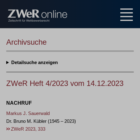
Archivsuche
Detailsuche
ZWeR Heft 4/2023 vom 14.12.2023
NACHRUF
Markus J. Sauerwald
Dr. Bruno M. Kübler (1945 – 2023)
ZWeR 2023, 333