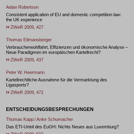
Aidan Robertson
Consistent application of EU and domestic competition law:
the UK experience
ZWeR 2009, 427
Thomas Eilmansberger
Verbraucherwohlfahrt, Effizienzen und ökonomische Analyse –
Neue Paradigmen im europäischen Kartellrecht?
ZWeR 2009, 437
Peter W. Heermann
Kartellrechtliche Ausnahme für die Vermarktung des
Ligasports?
ZWeR 2009, 472
ENTSCHEIDUNGSBESPRECHUNGEN
Thomas Kapp
/
Anke Schumacher
Das ETI-Urteil des EuGH: Nichts Neues aus Luxemburg?