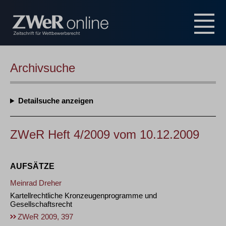
Archivsuche
Detailsuche
ZWeR Heft 4/2009 vom 10.12.2009
AUFSÄTZE
Meinrad Dreher
Kartellrechtliche Kronzeugenprogramme und
Gesellschaftsrecht
ZWeR 2009, 397