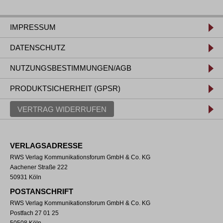
IMPRESSUM
DATENSCHUTZ
NUTZUNGSBESTIMMUNGEN/AGB
PRODUKTSICHERHEIT (GPSR)
VERTRAG WIDERRUFEN
VERLAGSADRESSE
RWS Verlag Kommunikationsforum GmbH & Co. KG
Aachener Straße 222
50931 Köln
POSTANSCHRIFT
RWS Verlag Kommunikationsforum GmbH & Co. KG
Postfach 27 01 25