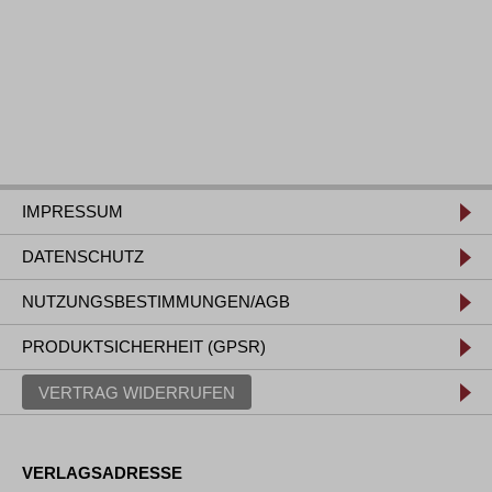
IMPRESSUM
DATENSCHUTZ
NUTZUNGSBESTIMMUNGEN/AGB
PRODUKTSICHERHEIT (GPSR)
VERTRAG WIDERRUFEN
VERLAGSADRESSE