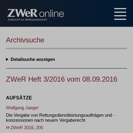
Archivsuche
Detailsuche
ZWeR Heft 3/2016 vom 08.09.2016
AUFSÄTZE
Wolfgang Jaeger
Die Vergabe von Rettungsdienstleistungsaufträgen und -
konzessionen nach neuem Vergaberecht
ZWeR 2016, 205