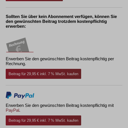
Sollten Sie über kein Abonnement verfügen, können Sie
den gewünschten Beitrag trotzdem kostenpflichtig
erwerben:
Erwerben Sie den gewünschten Beitrag kostenpflichtig per
Rechnung.
Beitrag für 29,95 € inkl. 7 % MwSt. kaufen
Erwerben Sie den gewünschten Beitrag kostenpflichtig mit
PayPal
.
Beitrag für 29,95 € inkl. 7 % MwSt. kaufen