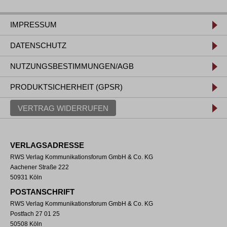
IMPRESSUM
DATENSCHUTZ
NUTZUNGSBESTIMMUNGEN/AGB
PRODUKTSICHERHEIT (GPSR)
VERTRAG WIDERRUFEN
VERLAGSADRESSE
RWS Verlag Kommunikationsforum GmbH & Co. KG
Aachener Straße 222
50931 Köln
POSTANSCHRIFT
RWS Verlag Kommunikationsforum GmbH & Co. KG
Postfach 27 01 25
50508 Köln