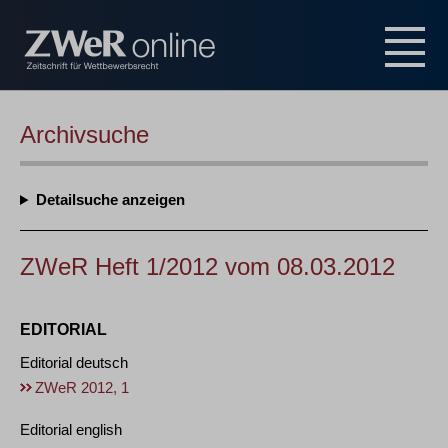
Archivsuche
Detailsuche
ZWeR Heft 1/2012 vom 08.03.2012
EDITORIAL
Editorial deutsch
ZWeR 2012, 1
Editorial english