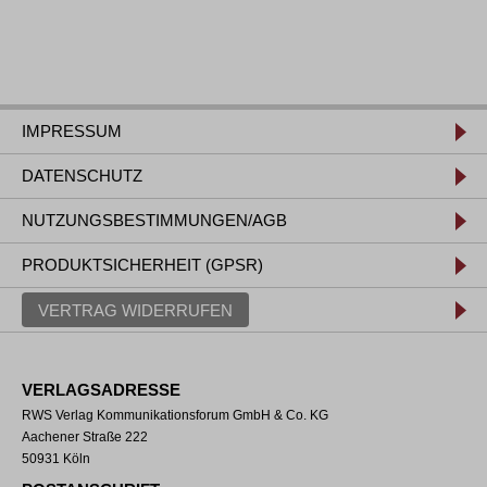
IMPRESSUM
DATENSCHUTZ
NUTZUNGSBESTIMMUNGEN/AGB
PRODUKTSICHERHEIT (GPSR)
VERTRAG WIDERRUFEN
VERLAGSADRESSE
RWS Verlag Kommunikationsforum GmbH & Co. KG
Aachener Straße 222
50931 Köln