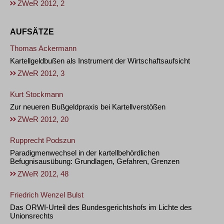
ZWeR 2012, 2
AUFSÄTZE
Thomas Ackermann
Kartellgeldbußen als Instrument der Wirtschaftsaufsicht
ZWeR 2012, 3
Kurt Stockmann
Zur neueren Bußgeldpraxis bei Kartellverstößen
ZWeR 2012, 20
Rupprecht Podszun
Paradigmenwechsel in der kartellbehördlichen
Befugnisausübung: Grundlagen, Gefahren, Grenzen
ZWeR 2012, 48
Friedrich Wenzel Bulst
Das ORWI-Urteil des Bundesgerichtshofs im Lichte des
Unionsrechts